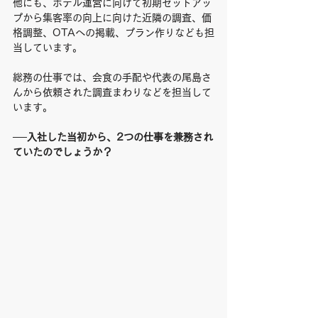
他にも、ホテル運営に向けて初期セットアッ
プから集客率の向上に向けた近隣の調査、価
格調整、OTAへの掲載、プラン作りなども担
当しています。
総務の仕事では、会食の手配や代表の尾島さ
んから依頼された調査まわりなどを担当して
います。
──入社した当初から、2つの仕事を兼務され
ていたのでしょうか？