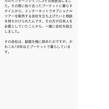
ルのインターンシップに3ヶ月間参加しまし
た。その間に知り合ったプーケットに暮らす
タイ人から、インターネットでオプショナル
ツアーを販売する会社を立ち上げたいと相談
を持ちかけられたんです。その方が日本人を
必要としていたことから、一緒に会社を設立
しました。
その会社は、結婚を機に辞めたのですが、か
れこれ18年ほどプーケットで暮らしていま
す。