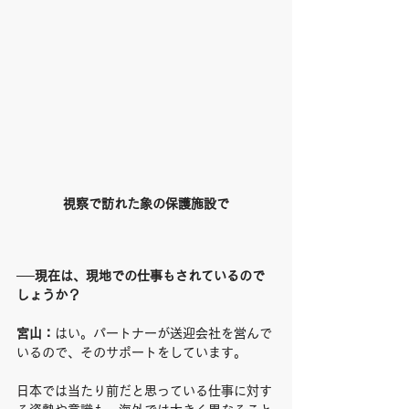
視察で訪れた象の保護施設で
──現在は、現地での仕事もされているので
しょうか？
宮山：
はい。パートナーが送迎会社を営んで
いるので、そのサポートをしています。
日本では当たり前だと思っている仕事に対す