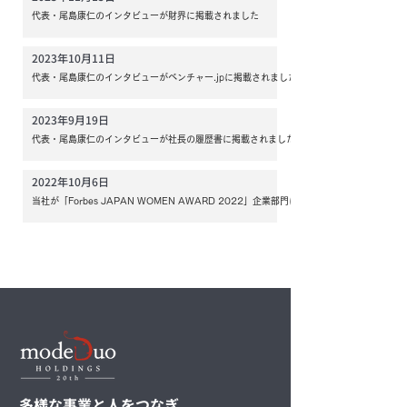
代表・尾島康仁のインタビューが財界に掲載されました
2023年10月11日
代表・尾島康仁のインタビューがベンチャー.jpに掲載されました
2023年9月19日
代表・尾島康仁のインタビューが社長の履歴書に掲載されました
2022年10月6日
当社が「Forbes JAPAN WOMEN AWARD 2022」企業部門に入賞しました
多様な事業と人をつなぎ、