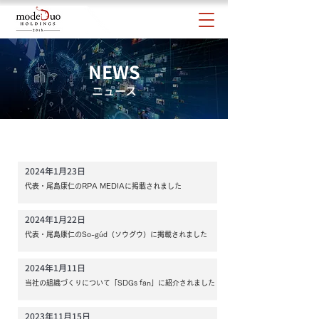
NEWS
ニュース
2024年1月23日
代表・尾島康仁のRPA MEDIAに掲載されました
2024年1月22日
代表・尾島康仁のSo-gúd（ソウグウ）に掲載されました
2024年1月11日
当社の組織づくりについて「SDGs fan」に紹介されました
2023年11月15日