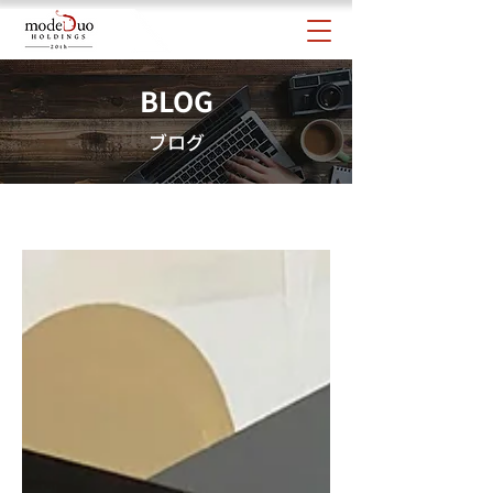
BLOG
ブログ