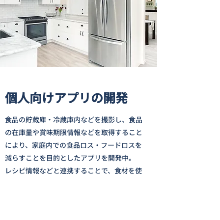
個人向けアプリの開発
食品の貯蔵庫・冷蔵庫内などを撮影し、食品
の在庫量や賞味期限情報などを取得すること
により、家庭内での食品ロス・フードロスを
減らすことを目的としたアプリを開発中。
レシピ情報などと連携することで、食材を使
い切るアイディアをユーザーに提供していき
ます。