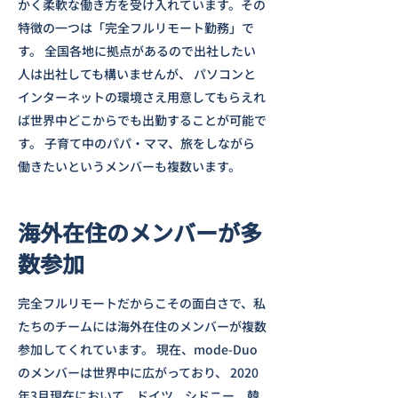
かく柔軟な働き方を受け入れています。その
特徴の一つは「完全フルリモート勤務」で
す。 全国各地に拠点があるので出社したい
人は出社しても構いませんが、 パソコンと
インターネットの環境さえ用意してもらえれ
ば世界中どこからでも出勤することが可能で
す。 子育て中のパパ・ママ、旅をしながら
働きたいというメンバーも複数います。
海外在住のメンバーが多
数参加
完全フルリモートだからこその面白さで、私
たちのチームには海外在住のメンバーが複数
参加してくれています。 現在、mode-Duo
のメンバーは世界中に広がっており、 2020
年3月現在において、ドイツ、シドニー、韓