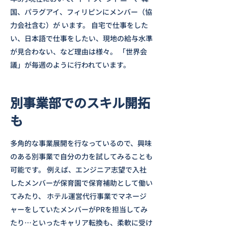
国、パラグアイ、フィリピンにメンバー（協
力会社含む）が います。 自宅で仕事をした
い、日本語で仕事をしたい、現地の給与水準
が見合わない、など理由は様々。 「世界会
議」が毎週のように行われています。
​別事業部でのスキル開拓
も
多角的な事業展開を行なっているので、興味
のある別事業で自分の力を試してみることも
可能です。 例えば、エンジニア志望で入社
したメンバーが保育園で保育補助として働い
てみたり、 ホテル運営代行事業でマネージ
ャーをしていたメンバーがPRを担当してみ
たり…といったキャリア転換も、柔軟に受け