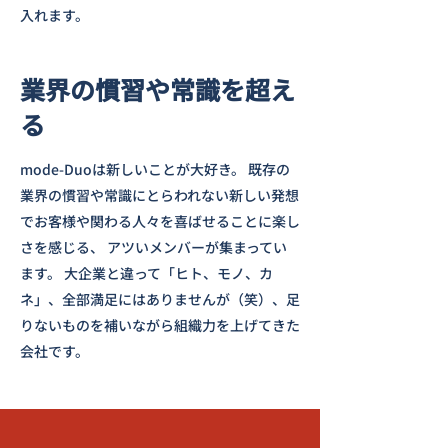
入れます。
業界の慣習や常識を超え
る
mode-Duoは新しいことが大好き。 既存の
業界の慣習や常識にとらわれない新しい発想
でお客様や関わる人々を喜ばせることに楽し
さを感じる、 アツいメンバーが集まってい
ます。 大企業と違って「ヒト、モノ、カ
ネ」、全部満足にはありませんが（笑）、足
りないものを補いながら組織力を上げてきた
会社です。