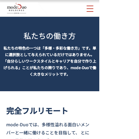
​​私たちの働き方
私たちの特色の一つは「多様・多彩な働き方」です。単
に選択肢として与えられているだけではありません。
「自分らしいワークスタイルとキャリアを自分で作り上
げられる」ことが私たちの誇りであり、mode-Duoで働
く大きなメリットです。
​​完全フルリモート
mode-Duoでは、多様性溢れる面白いメン
バーと一緒に働けることを目指して、 とに