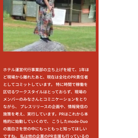
ホテル運営代行事業部の立ち上げを経て、1年ほ
ど現場から離れたあと、現在は全社のPR責任者
としてコミットしています。 特に時間で稼働を
区切るワークスタイルはとっておらず、現場の
メンバーのみなさんとコミニケーションをとり
ながら、 プレスリリースの企画や、情報発信の
施策を考え、実行しています。PRはこれから本
格的に始動していくので、 こうしたmode-Duo
の面白さを世の中にもっともっと知ってほしい
ですね。 私は他の企業のPR支援も行っているの