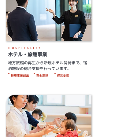
HOSPITALITY
ホテル・旅館事業
地方旅館の再生から新規ホテル開発まで、宿
泊施設の総合支援を行っています。
新規事業創出
資金調達
経営支援