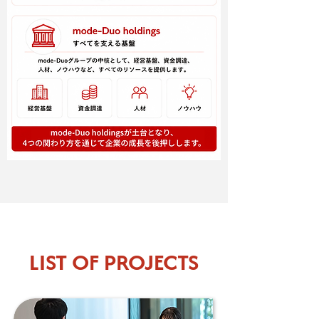
LIST OF PROJECTS
創出・支援事業一覧