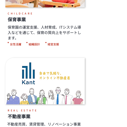
CHILDCARE
保育事業
保育園の運営支援、人材育成、ITシステム導
入などを通じて、保育の質向上をサポートし
ます。
女性活躍
組織設計
経営支援
REAL ESTATE
不動産事業
不動産売買、賃貸管理、リノベーション事業