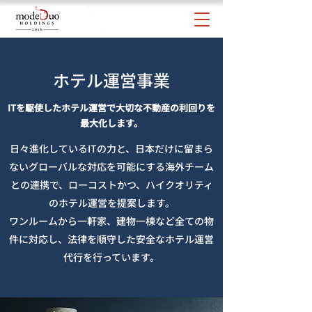
​​ホテル運営事業
ITを駆使したホテル運営で大切な不動産の利回りを
最大化します。
日々進化しているITの力と、日本だけに留まら
ないグローバルな対応を可能にする海外チーム
との連携で、ローコストかつ、ハイクオリティ
のホテル運営を提案します。
ワンルームから一軒家、建物一棟など全ての物
件に対応し、法律を順守した安全なホテル運営
代行を行っています。