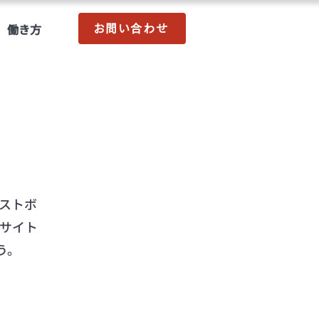
働き方
お問い合わせ
ストボ
サイト
う。