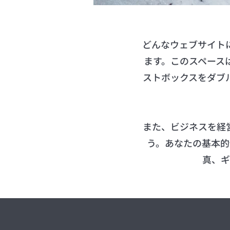
どんなウェブサイト
ます。このスペース
ストボックスをダブ
また、ビジネスを経
う。あなたの基本的
真、ギ