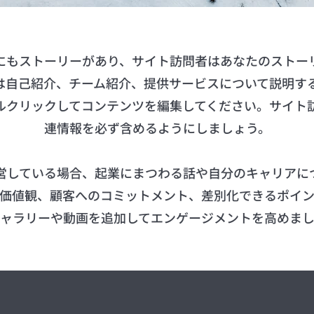
にもストーリーがあり、サイト訪問者はあなたのストー
は自己紹介、チーム紹介、提供サービスについて説明す
ルクリックしてコンテンツを編集してください。サイト
連情報を必ず含めるようにしましょう。
営している場合、起業にまつわる話や自分のキャリアに
価値観、顧客へのコミットメント、差別化できるポイ
ャラリーや動画を追加してエンゲージメントを高めま