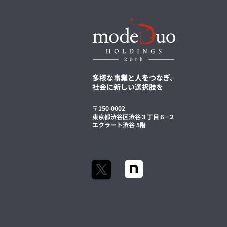
多様な事業と人をつなぎ、
社会に新しい選択肢を
〒150-0002
東京都渋谷区渋谷３丁目６−２
エクラート渋谷 5階