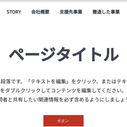
STORY
会社概要
支援先事業
撤退した事業
ページタイトル
は段落です。「テキストを編集」をクリック、またはテキ
スをダブルクリックしてコンテンツを編集してください。
問者と共有したい関連情報を必ず含めるようにしましょ
ボタン