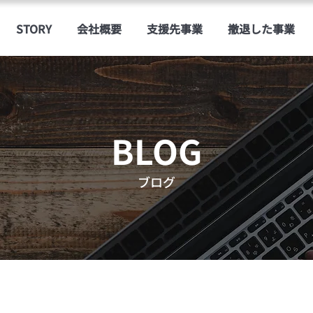
STORY
会社概要
支援先事業
撤退した事業
BLOG
ブログ