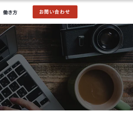
働き方
お問い合わせ